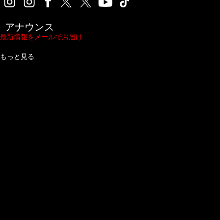
アナウンス
最新情報をメールでお届け
もっと見る