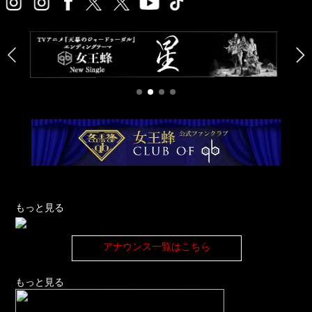
もっと見る
アナウンス一覧はこちら